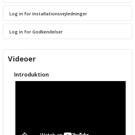
Log in for Installationsvejledninger
ILS Low-Profile
Log in for Godkendelser
Videoer
Introduktion