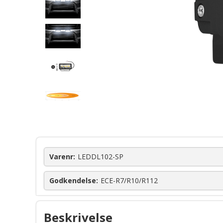
Varenr:
LEDDL102-SP
Godkendelse:
ECE-R7/R10/R112
Beskrivelse