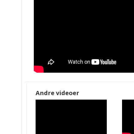
Andre videoer