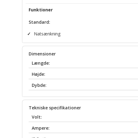
Funktioner
Standard:
✓
Natsænkning
Dimensioner
Længde:
Højde:
Dybde:
Tekniske specifikationer
Volt:
Ampere: