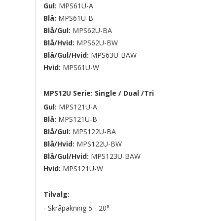
Gul:
MPS61U-A
Blå:
MPS61U-B
Blå/Gul:
MPS62U-BA
Blå/Hvid:
MPS62U-BW
Blå/Gul/Hvid:
MPS63U-BAW
Hvid:
MPS61U-W
MPS12U Serie: Single / Dual /Tri
Gul:
MPS121U-A
Blå:
MPS121U-B
Blå/Gul:
MPS122U-BA
Blå/Hvid:
MPS122U-BW
Blå/Gul/Hvid:
MPS123U-BAW
Hvid:
MPS121U-W
Tilvalg:
- Skråpakning 5 - 20°