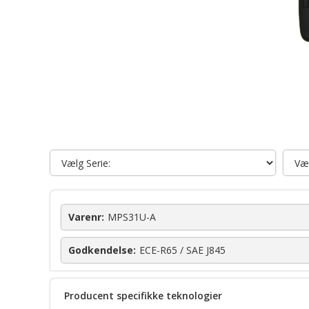
Varenr:
MPS31U-A
Godkendelse:
ECE-R65 / SAE J845
Producent specifikke teknologier